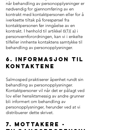
når behandling av personopplysninger er
nødvendig for gjennomføring av en
kontrakt med kontaktpersonen eller for å
iverksette tiltak på forespørsel fra
kontaktpersonen før inngåelse av en
kontrakt. I henhold til artikkel 6(1)( a) i
personvernforordningen, kan vi i enkelte
tilfeller innhente kontaktens samtykke til
behandling av personopplysninger.
6. informasjon til
kontaktene
Salmosped praktiserer åpenhet rundt sin
behandling av personopplysninger.
Kontaktpersoner vil når det er pålagt ved
lov eller hensiktsmessig av andre grunner
bli informert om behandling av
personopplysninger, herunder ved at vi
distribuerer dette skrivet.
7. mottakere -