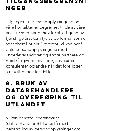
tilgangsbegrensni
nger
Tilgangen til personopplysningene om
våre kontakter er begrenset til de av våre
ansatte som har behov for slik tilgang av
tjenstlige årsaker i lys av de formål som er
spesifisert i punkt 4 ovenfor. Vi kan også
dele personopplysningene med
underleverandører og andre partnere og,
med rådgivere, revisorer, advokater, IT-
konsulenter og andre når det foreligger
særskilt behov for dette.
8. bruk av
databehandlere
og overføring til
utlandet
Vi kan benytte leverandører
(databehandlere) til å bistå med
behandling av personopplysninger om