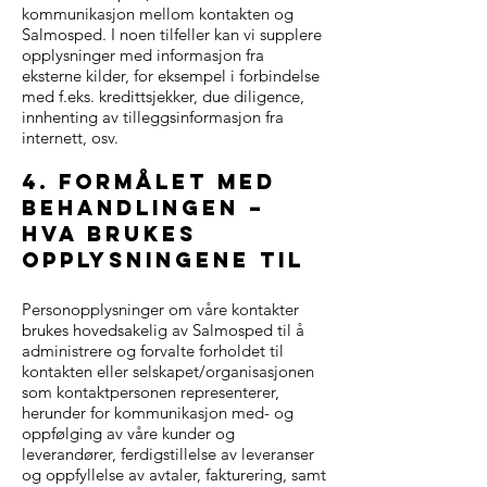
kommunikasjon mellom kontakten og
Salmosped. I noen tilfeller kan vi supplere
opplysninger med informasjon fra
eksterne kilder, for eksempel i forbindelse
med f.eks. kredittsjekker, due diligence,
innhenting av tilleggsinformasjon fra
internett, osv.
4. formålet med
behandlingen –
hva brukes
opplysningene til
Personopplysninger om våre kontakter
brukes hovedsakelig av Salmosped til å
administrere og forvalte forholdet til
kontakten eller selskapet/organisasjonen
som kontaktpersonen representerer,
herunder for kommunikasjon med- og
oppfølging av våre kunder og
leverandører, ferdigstillelse av leveranser
og oppfyllelse av avtaler, fakturering, samt